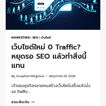
MARKETING
|
SEO
|
เว็บไซต์
เว็บไซต์ใหม่ 0 Traffic?
หยุดรอ SEO แล้วทำสิ่งนี้
แทน
By
Anuphon Mingmun
พฤษภาคม 10, 2026
เจ้าของธุรกิจหลายคนสร้างเว็บไซต์เสร็จแล้วนั่ง
รอ Traffic…
อ่านเพิ่มเติม