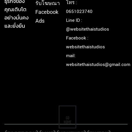
ธุรกิจของ
โทร :
รับโฆษณา
คุณเติบโต
0651023740
Facebook
อย่างมั่นคง
Line ID :
Ads
และยั่งยืน
@websitethaistudios
Facebook :
websitethaistudios
mail:
websitethaistudios@gmail.com
GO
HOME