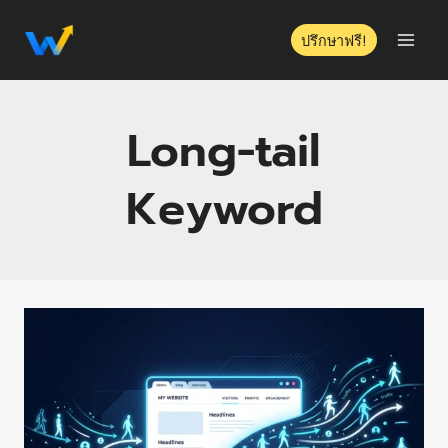
ปรึกษาฟรี!
Long-tail
Keyword