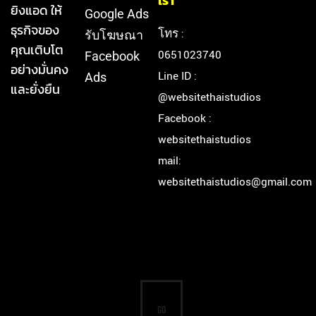
เรา
ยิงแอด ให้
Google Ads
ธุรกิจของ
โทร :
รับโฆษณา
คุณเติบโต
0651023740
Facebook
อย่างมั่นคง
Line ID :
Ads
และยั่งยืน
@websitethaistudios
Facebook :
websitethaistudios
mail:
websitethaistudios@gmail.com
GO