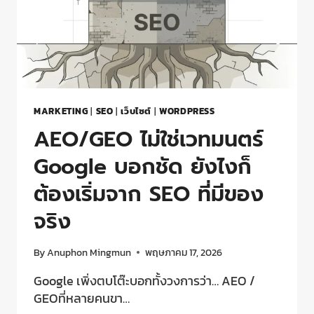
MARKETING
|
SEO
|
เว็บไซต์
|
WORDPRESS
AEO/GEO ไม่ใช่เวทมนตร์
Google บอกชัด ยังไงก็
ต้องเริ่มจาก SEO ที่มีของ
จริง
By
Anuphon Mingmun
พฤษภาคม 17, 2026
Google เพิ่งตบโต๊ะบอกทั้งวงการว่า… AEO /
GEOที่หลายคนขา…