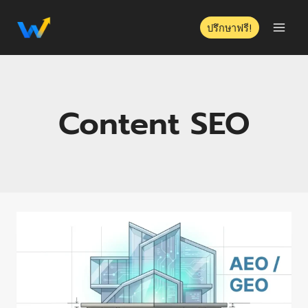
ปรึกษาฟรี!
Content SEO