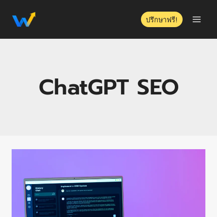
ปรึกษาฟรี!
ChatGPT SEO