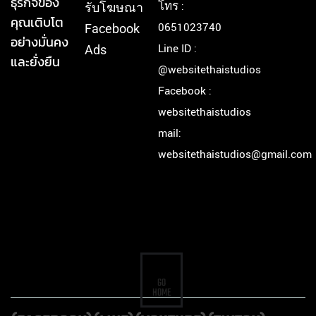
ธุรกิจของ
โทร :
รับโฆษณา
คุณเติบโต
0651023740
Facebook
อย่างมั่นคง
Line ID :
Ads
และยั่งยืน
@websitethaistudios
Facebook :
websitethaistudios
mail:
websitethaistudios@gmail.com
GO
HOME