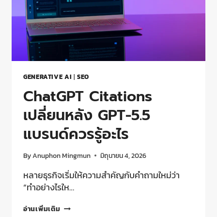
GENERATIVE AI
|
SEO
ChatGPT Citations
เปลี่ยนหลัง GPT-5.5
แบรนด์ควรรู้อะไร
By
Anuphon Mingmun
มิถุนายน 4, 2026
หลายธุรกิจเริ่มให้ความสำคัญกับคำถามใหม่ว่า
“ทำอย่างไรให…
อ่านเพิ่มเติม