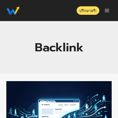
ปรึกษาฟรี!
Backlink