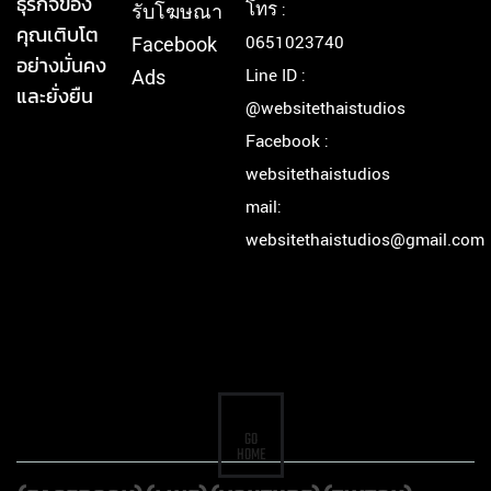
ธุรกิจของ
โทร :
รับโฆษณา
คุณเติบโต
0651023740
Facebook
อย่างมั่นคง
Line ID :
Ads
และยั่งยืน
@websitethaistudios
Facebook :
websitethaistudios
mail:
websitethaistudios@gmail.com
GO
HOME