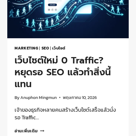
MARKETING
|
SEO
|
เว็บไซต์
เว็บไซต์ใหม่ 0 Traffic?
หยุดรอ SEO แล้วทำสิ่งนี้
แทน
By
Anuphon Mingmun
พฤษภาคม 10, 2026
เจ้าของธุรกิจหลายคนสร้างเว็บไซต์เสร็จแล้วนั่ง
รอ Traffic…
อ่านเพิ่มเติม