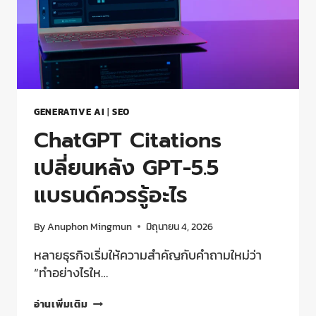
GENERATIVE AI
|
SEO
ChatGPT Citations
เปลี่ยนหลัง GPT-5.5
แบรนด์ควรรู้อะไร
By
Anuphon Mingmun
มิถุนายน 4, 2026
หลายธุรกิจเริ่มให้ความสำคัญกับคำถามใหม่ว่า
“ทำอย่างไรให…
อ่านเพิ่มเติม