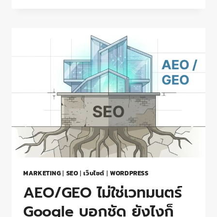
MARKETING
|
SEO
|
เว็บไซต์
|
WORDPRESS
AEO/GEO ไม่ใช่เวทมนตร์
Google บอกชัด ยังไงก็