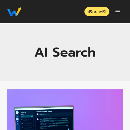
ปรึกษาฟรี!
AI Search